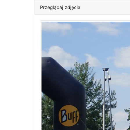
Przeglądaj zdjęcia