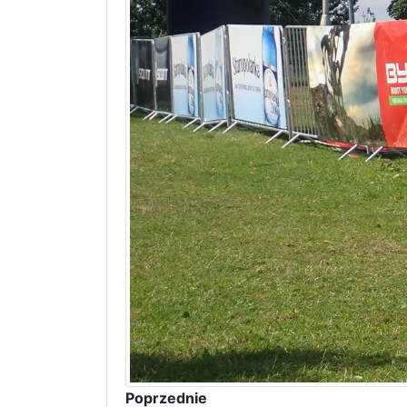
Poprzednie