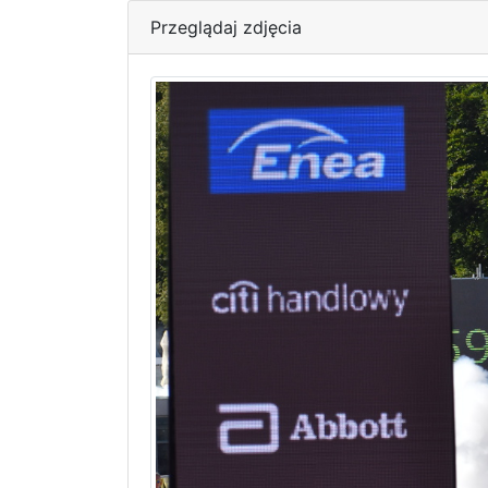
Przeglądaj zdjęcia