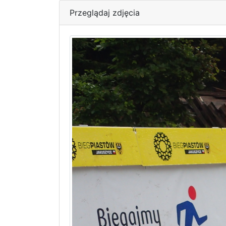
Przeglądaj zdjęcia