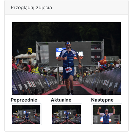
Przeglądaj zdjęcia
Poprzednie
Aktualne
Następne