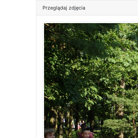
Przeglądaj zdjęcia