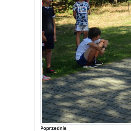
Poprzednie