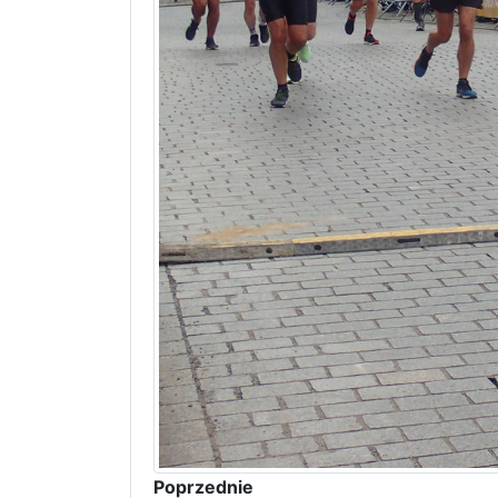
Poprzednie