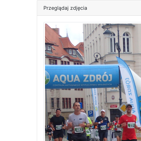
Przeglądaj zdjęcia