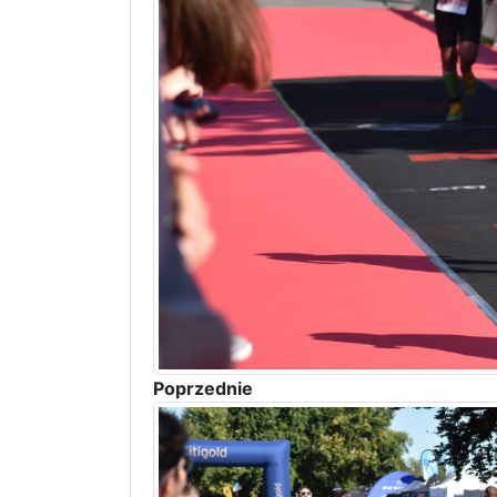
Poprzednie