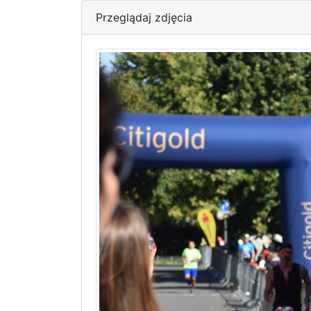
Przeglądaj zdjęcia