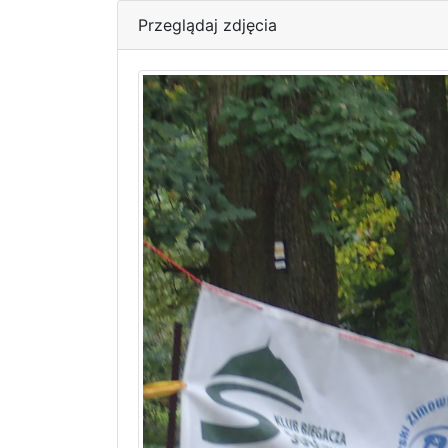
Przeglądaj zdjęcia