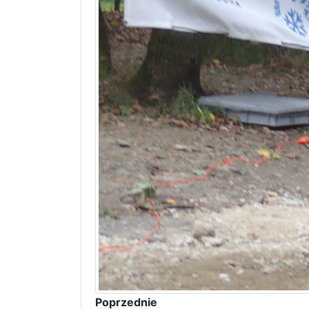
Poprzednie