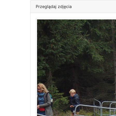
Przeglądaj zdjęcia