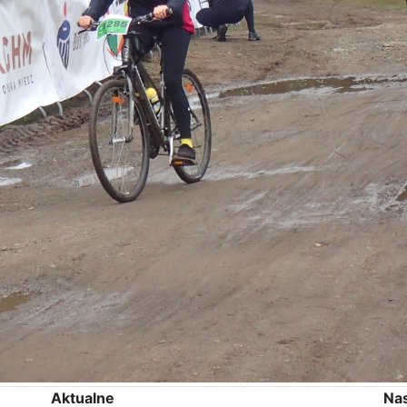
Aktualne
Na