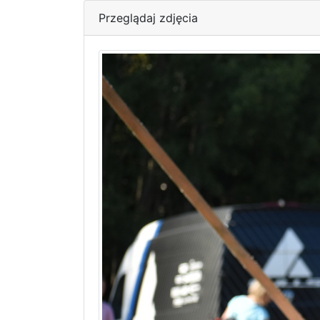
Przeglądaj zdjęcia