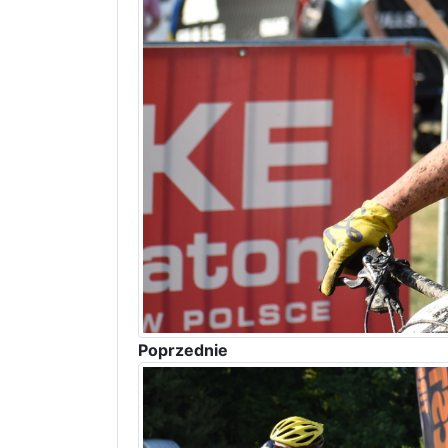
Poprzednie