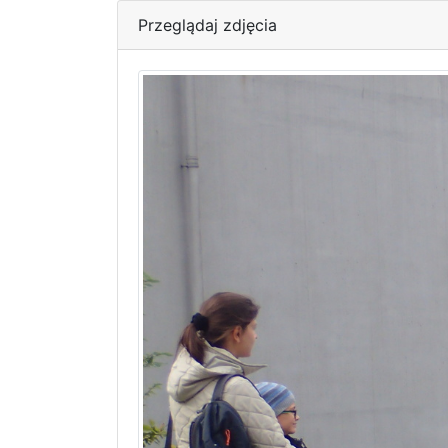
Przeglądaj zdjęcia