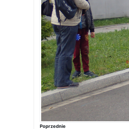
Poprzednie