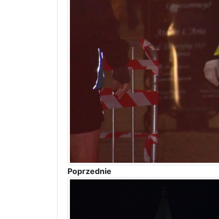
Poprzednie