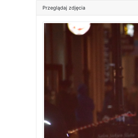
Przeglądaj zdjęcia