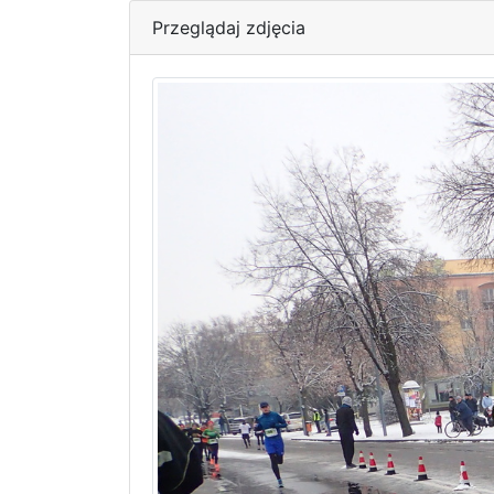
Przeglądaj zdjęcia