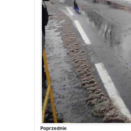
Poprzednie