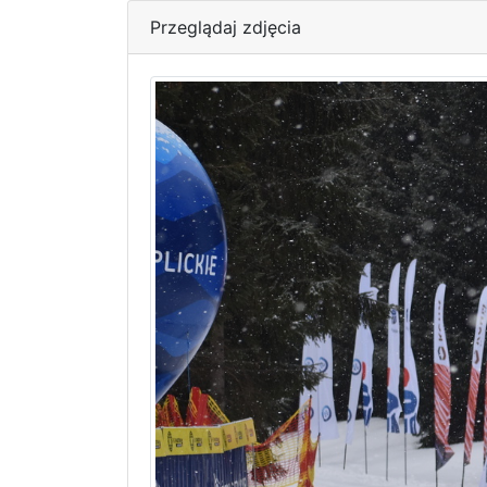
Przeglądaj zdjęcia