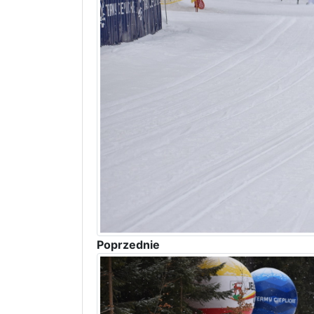
Poprzednie