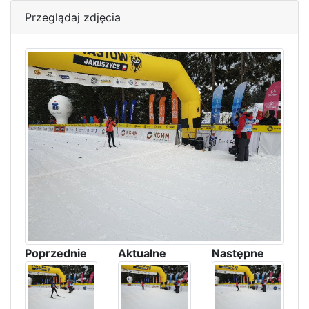
Przeglądaj zdjęcia
Poprzednie
Aktualne
Następne