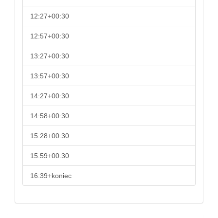
12:27+00:30
12:57+00:30
13:27+00:30
13:57+00:30
14:27+00:30
14:58+00:30
15:28+00:30
15:59+00:30
16:39+koniec