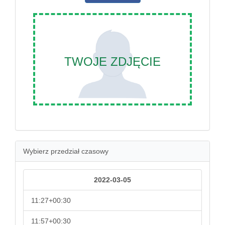
TWOJE ZDJĘCIE
Wybierz przedział czasowy
2022-03-05
11:27+00:30
11:57+00:30