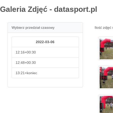
Galeria Zdjęć - datasport.pl
Wybierz przedział czasowy
Ilość zdjęć 
2022-03-06
12:16+00:30
12:48+00:30
13:21+koniec