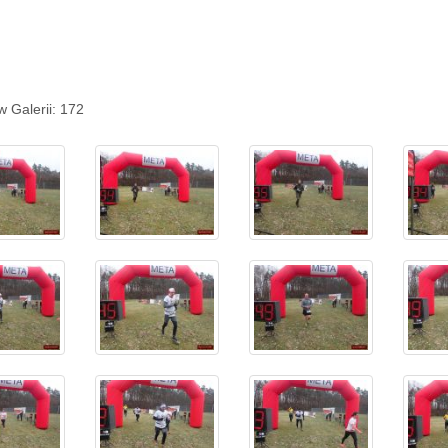
w Galerii: 172