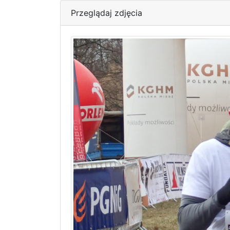
Przeglądaj zdjęcia