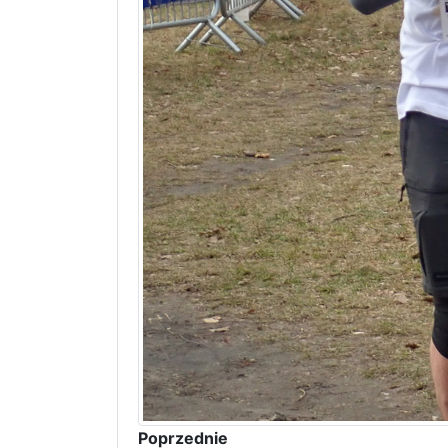
Poprzednie