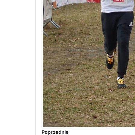
Poprzednie