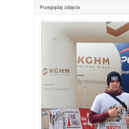
Przeglądaj zdjęcia