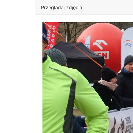
Przeglądaj zdjęcia