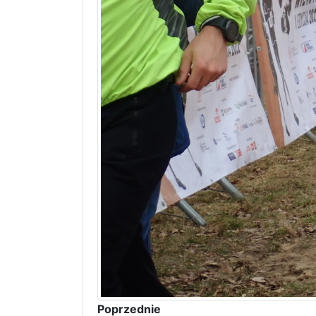
Poprzednie