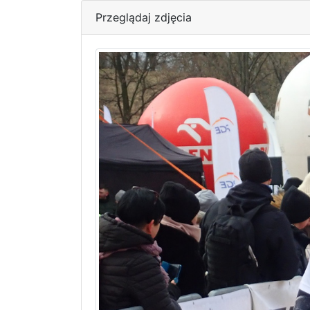
Przeglądaj zdjęcia