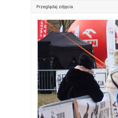
Przeglądaj zdjęcia