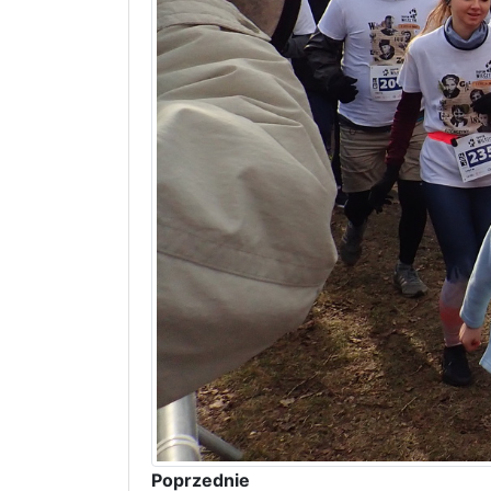
Poprzednie