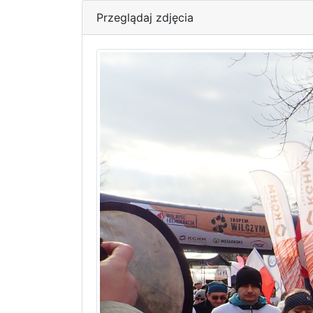
Przeglądaj zdjęcia