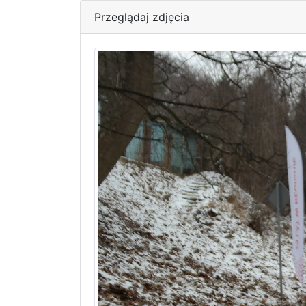
Przeglądaj zdjęcia