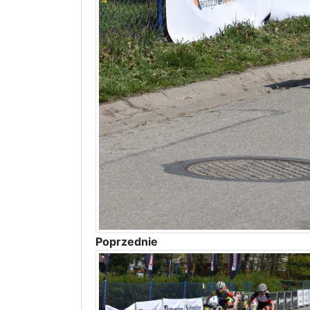
Poprzednie