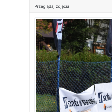
Przeglądaj zdjęcia