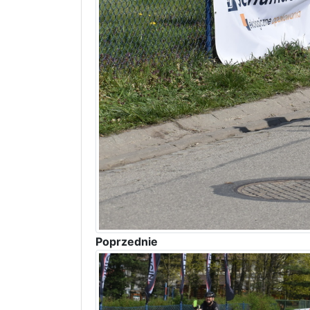
Poprzednie