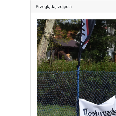
Przeglądaj zdjęcia