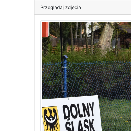
Przeglądaj zdjęcia