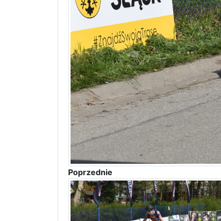
Poprzednie