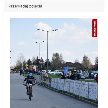
Przeglądaj zdjęcia