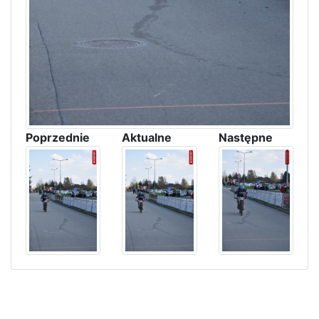
Poprzednie
Aktualne
Następne