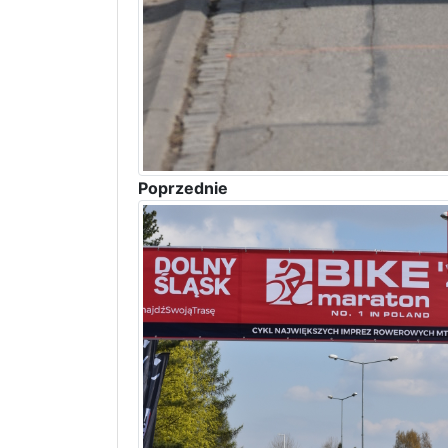
Poprzednie