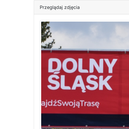
Przeglądaj zdjęcia