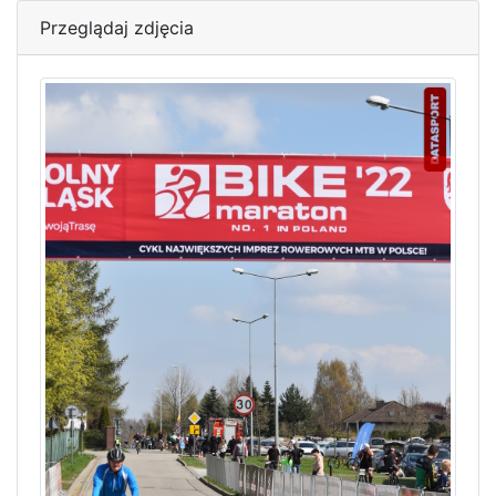
Przeglądaj zdjęcia