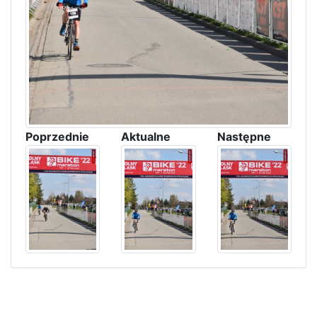
Poprzednie
Aktualne
Następne