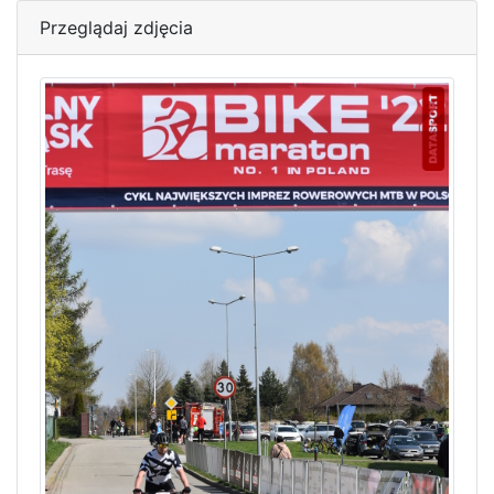
Przeglądaj zdjęcia