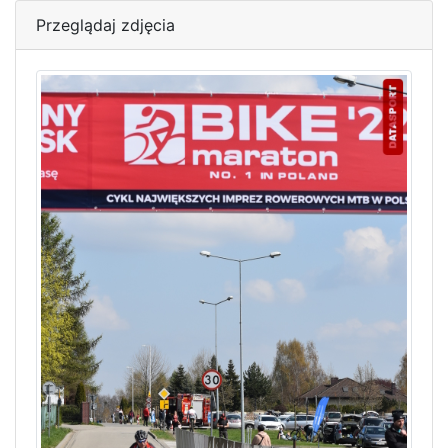
Przeglądaj zdjęcia