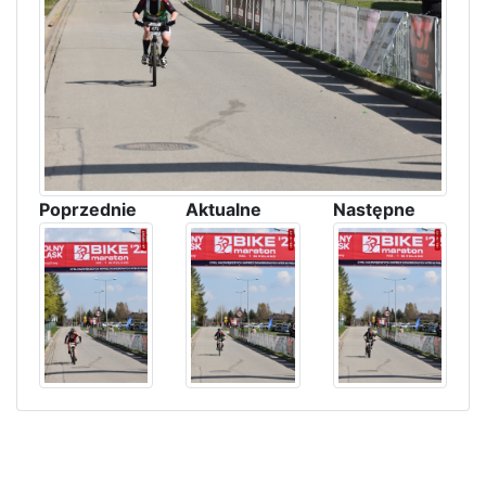
Poprzednie
Aktualne
Następne