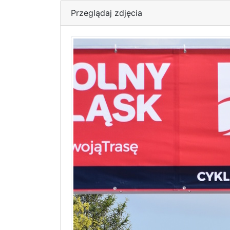
Przeglądaj zdjęcia