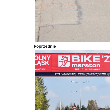
Poprzednie