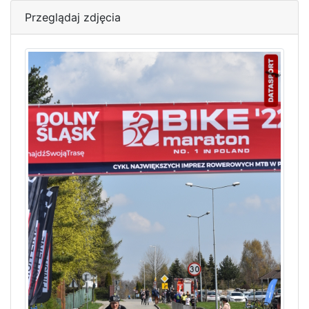
Przeglądaj zdjęcia