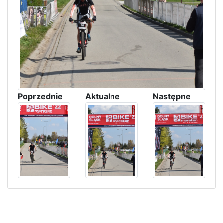
Poprzednie
Aktualne
Następne