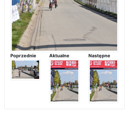
Poprzednie
Aktualne
Następne