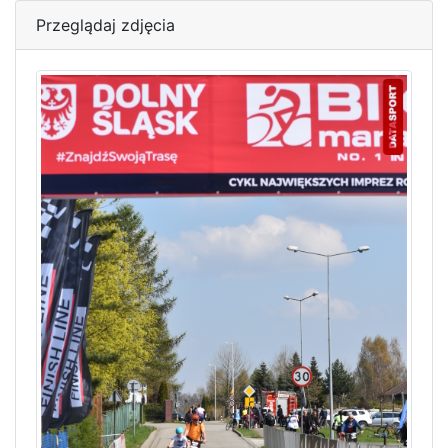
Przeglądaj zdjęcia