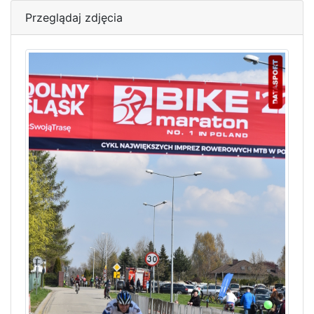
Przeglądaj zdjęcia