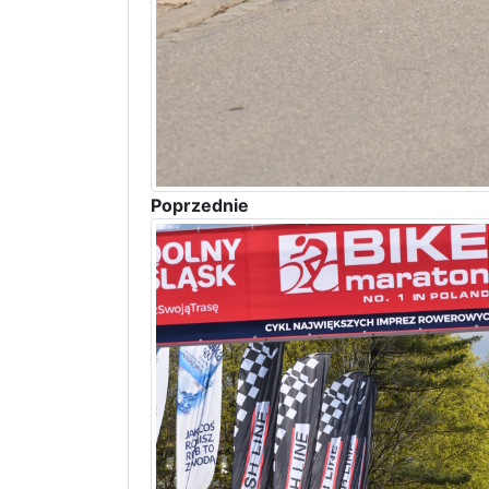
Poprzednie