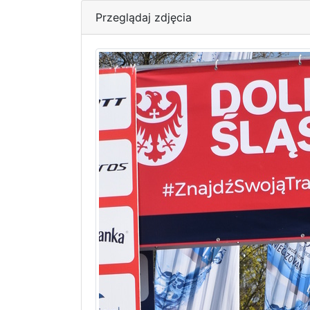
Przeglądaj zdjęcia