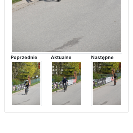
Poprzednie
Aktualne
Następne