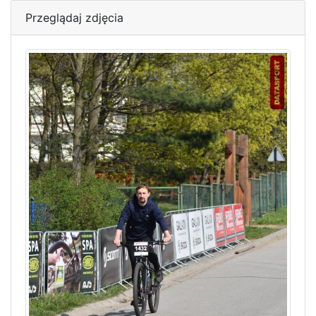
Przeglądaj zdjęcia