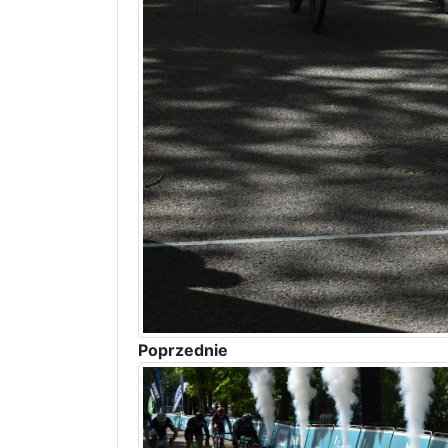
Poprzednie