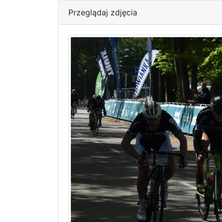
Przeglądaj zdjęcia