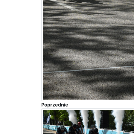
Poprzednie