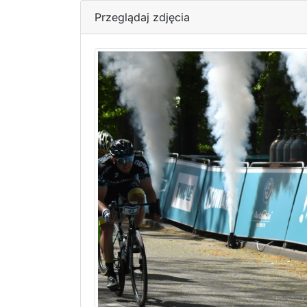
Przeglądaj zdjęcia