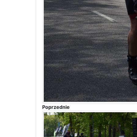
Poprzednie