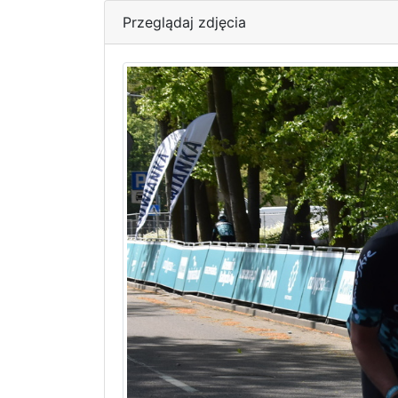
Przeglądaj zdjęcia