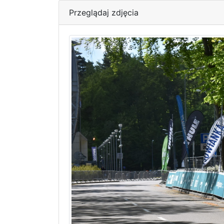
Przeglądaj zdjęcia