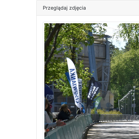
Przeglądaj zdjęcia