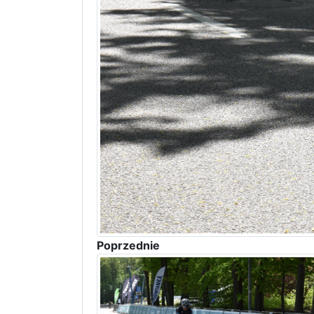
Poprzednie