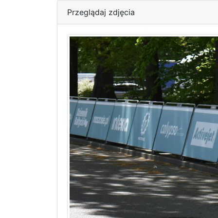
Przeglądaj zdjęcia