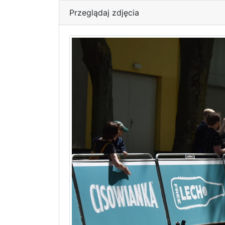
Przeglądaj zdjęcia