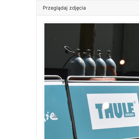
Przeglądaj zdjęcia