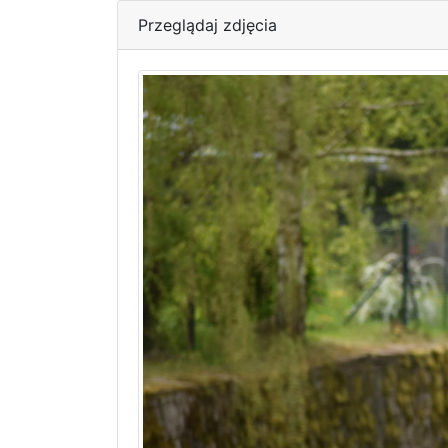
Przeglądaj zdjęcia