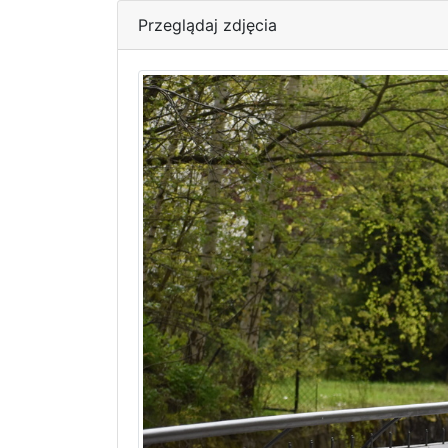
Przeglądaj zdjęcia