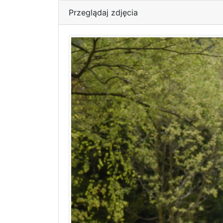
Przeglądaj zdjęcia