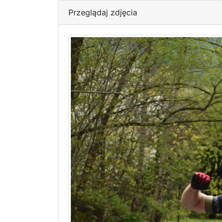
Przeglądaj zdjęcia